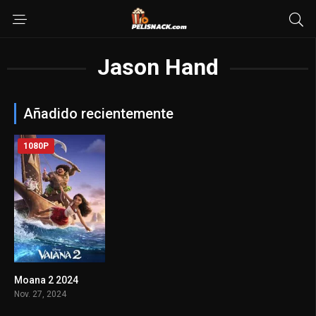
Jason Hand
Añadido recientemente
1080P
Moana 2 2024
7.2
Nov. 27, 2024