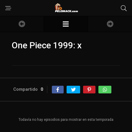
One Piece 1999: x
Compartido
0
Todavía no hay episodios para mostrar en esta temporada