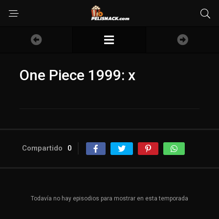
One Piece 1999: x
Compartido
0
Todavía no hay episodios para mostrar en esta temporada