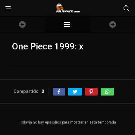
One Piece 1999: x
Compartido
0
Todavía no hay episodios para mostrar en esta temporada