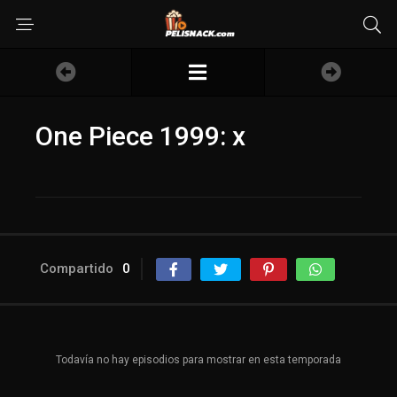
One Piece 1999: x
Compartido
0
Todavía no hay episodios para mostrar en esta temporada