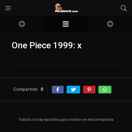
One Piece 1999: x
Compartido
0
Todavía no hay episodios para mostrar en esta temporada