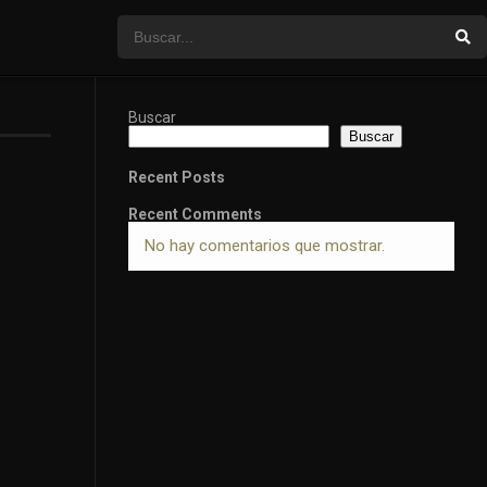
Buscar
Buscar
Recent Posts
Recent Comments
No hay comentarios que mostrar.