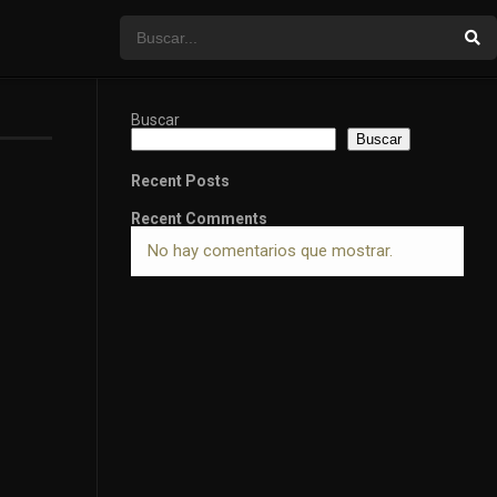
Buscar
Buscar
Recent Posts
Recent Comments
No hay comentarios que mostrar.