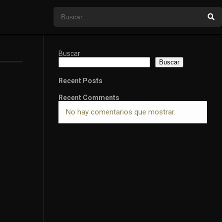
Buscar
Buscar
Recent Posts
Recent Comments
No hay comentarios que mostrar.