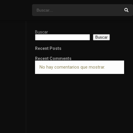
Buscar
Buscar
Recent Posts
Recent Comments
No hay comentarios que mostrar.