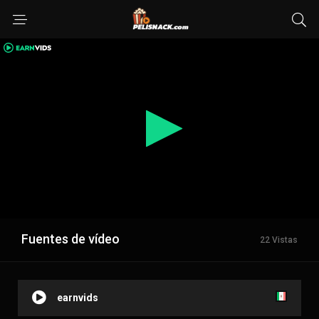
Fuentes de vídeo
22 Vistas
earnvids