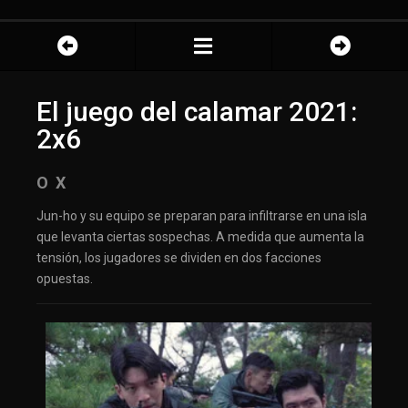
El juego del calamar 2021:
2x6
O X
Jun-ho y su equipo se preparan para infiltrarse en una isla
que levanta ciertas sospechas. A medida que aumenta la
tensión, los jugadores se dividen en dos facciones
opuestas.