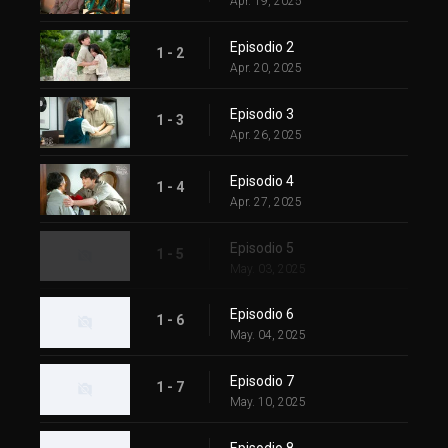
Apr. 19, 2025
Episodio 2
1 - 2
Apr. 20, 2025
Episodio 3
1 - 3
Apr. 26, 2025
Episodio 4
1 - 4
Apr. 27, 2025
Episodio 5
1 - 5
May. 03, 2025
Episodio 6
1 - 6
May. 04, 2025
Episodio 7
1 - 7
May. 10, 2025
Episodio 8