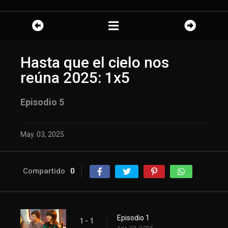
Hasta que el cielo nos
reúna 2025: 1x5
Episodio 5
May. 03, 2025
Compartido
0
Episodio 1
1 - 1