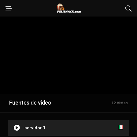
Fuentes de vídeo
12 Vistas
servidor 1