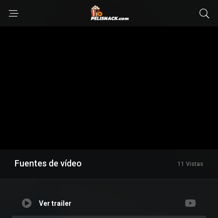
Fuentes de vídeo
11 Vistas
Ver trailer