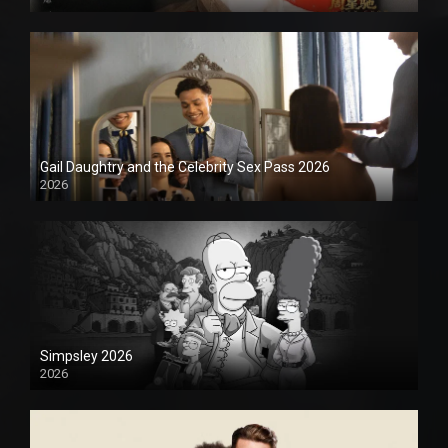
1080P
Gail Daughtry and the Celebrity Sex Pass 2026
2026
1080P
Simpsley 2026
2026
1080P