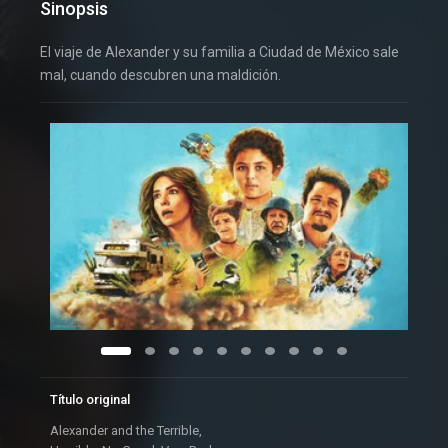
Sinopsis
El viaje de Alexander y su familia a Ciudad de México sale
mal, cuando descubren una maldición.
Título original
Alexander and the Terrible,