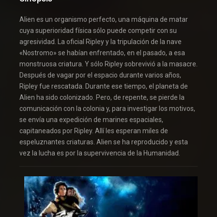
Alien es un organismo perfecto, una máquina de matar
cuya superioridad física sólo puede competir con su
agresividad. La oficial Ripley y la tripulación de la nave
«Nostromo» se habían enfrentado, en el pasado, a esa
monstruosa criatura. Y sólo Ripley sobrevivió a la masacre.
Después de vagar por el espacio durante varios años,
Ripley fue rescatada. Durante ese tiempo, el planeta de
Alien ha sido colonizado. Pero, de repente, se pierde la
comunicación con la colonia y, para investigar los motivos,
se envía una expedición de marines espaciales,
capitaneados por Ripley. Allí les esperan miles de
espeluznantes criaturas. Alien se ha reproducido y esta
vez la lucha es por la supervivencia de la Humanidad.