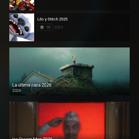
Lilo y Stitch 2025
10
2025
La última casa 2026
2026