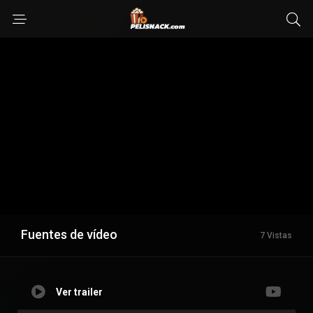
Fuentes de vídeo
7 Vistas
Ver trailer