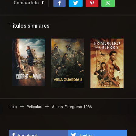
Compartido
0
Títulos similares
Inicio
Películas
Aliens: El regreso 1986
Facebook
Twitter