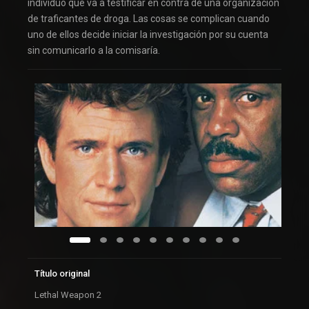
individuo que va a testificar en contra de una organización
de traficantes de droga. Las cosas se complican cuando
uno de ellos decide iniciar la investigación por su cuenta
sin comunicarlo a la comisaría.
Título original
Lethal Weapon 2