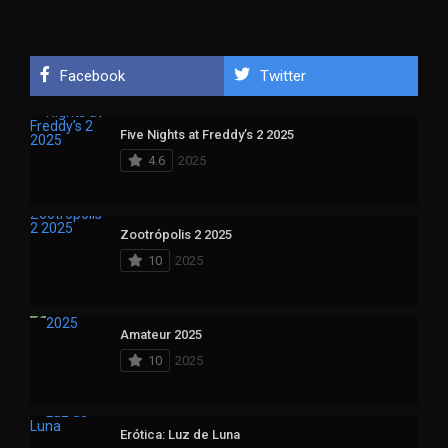
Facebook
Twitter
Five Nights at Freddy’s 2 2025
4.6
2025
Zootrópolis 2 2025
10
2025
Amateur 2025
10
2025
Erótica: Luz de Luna