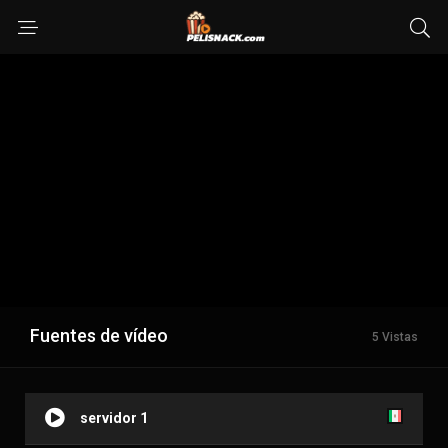
Fuentes de vídeo
5 Vistas
servidor 1