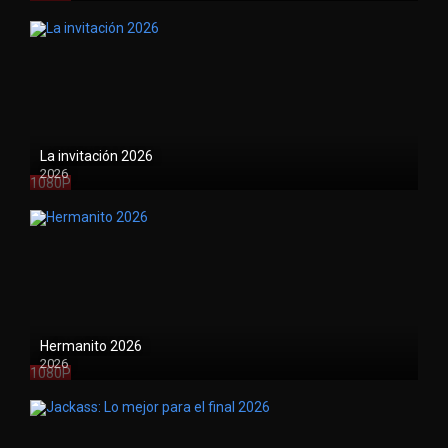
La invitación 2026
2026
1080P
Hermanito 2026
2026
1080P