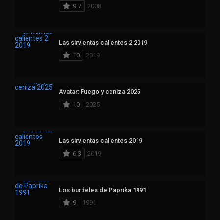
9.7
2008
Las sirvientas calientes 2 2019
10
2019
Avatar: Fuego y ceniza 2025
10
2025
Las sirvientas calientes 2019
6.3
2019
Los burdeles de Paprika 1991
9
1991