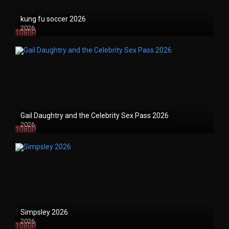
kung fu soccer 2026
2026
1080P
Gail Daughtry and the Celebrity Sex Pass 2026
2026
1080P
Simpsley 2026
2026
1080P