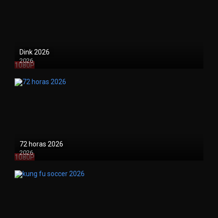
Dink 2026
2026
1080P
72 horas 2026
2026
1080P