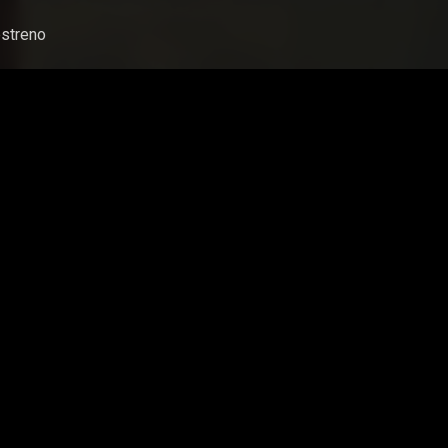
streno