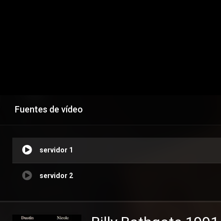
Fuentes de vídeo
servidor 1
servidor 2