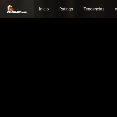
Inicio
Ratings
Tendencias
e