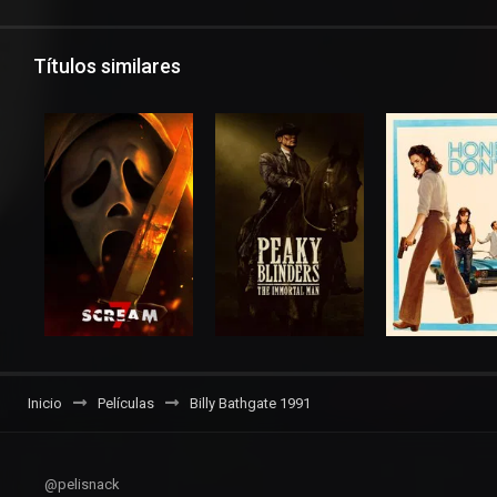
Títulos similares
Inicio
Películas
Billy Bathgate 1991
@pelisnack