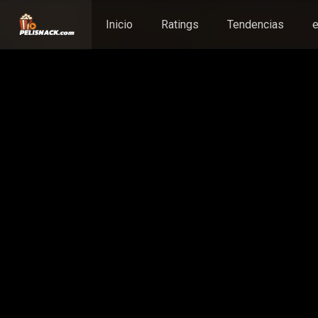
Inicio
Ratings
Tendencias
e