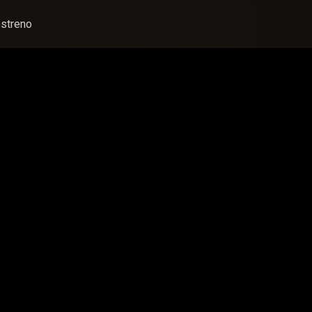
streno