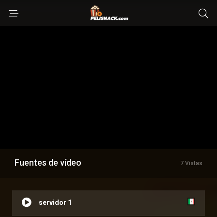
Fuentes de vídeo
7 Vistas
servidor 1