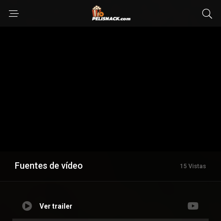
Fuentes de vídeo
15 Vistas
Ver trailer