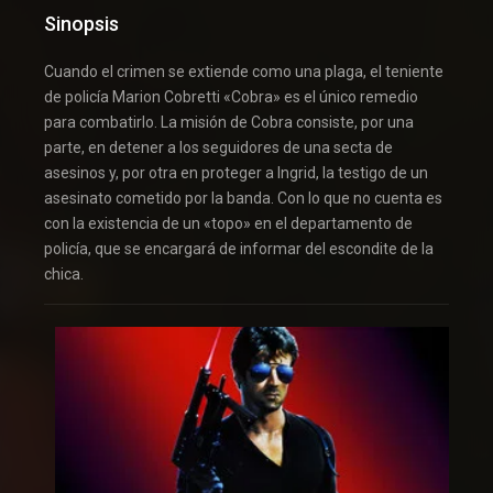
Sinopsis
Cuando el crimen se extiende como una plaga, el teniente
de policía Marion Cobretti «Cobra» es el único remedio
para combatirlo. La misión de Cobra consiste, por una
parte, en detener a los seguidores de una secta de
asesinos y, por otra en proteger a Ingrid, la testigo de un
asesinato cometido por la banda. Con lo que no cuenta es
con la existencia de un «topo» en el departamento de
policía, que se encargará de informar del escondite de la
chica.