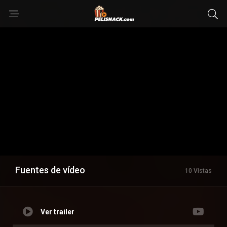
Fuentes de vídeo
10 Vistas
Ver trailer