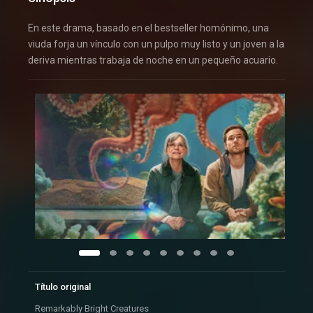
En este drama, basado en el bestseller homónimo, una
viuda forja un vínculo con un pulpo muy listo y un joven a la
deriva mientras trabaja de noche en un pequeño acuario.
Título original
Remarkably Bright Creatures