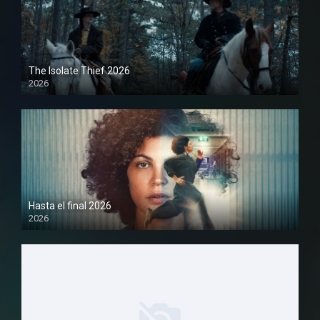
The Isolate Thief 2026
2026
1080P
Hasta el final 2026
2026
1080P