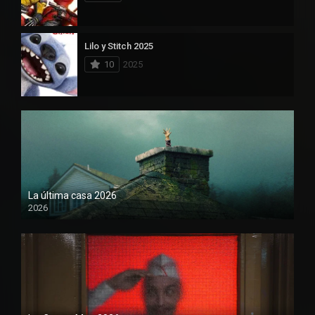
Lilo y Stitch 2025
10
2025
La última casa 2026
2026