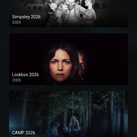
Simpsley 2026
2026
1080P
Lockbox 2026
2026
1080P
CAMP 2026