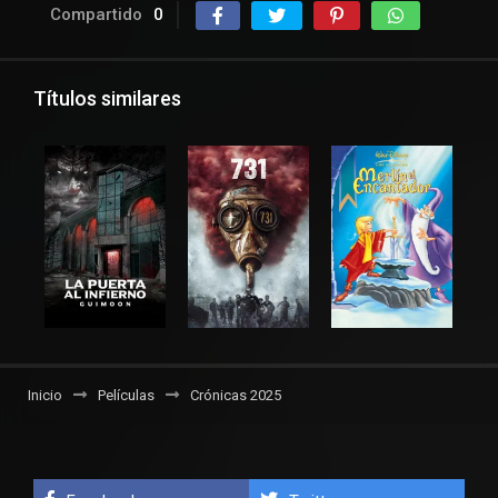
Compartido
0
Títulos similares
Inicio
Películas
Crónicas 2025