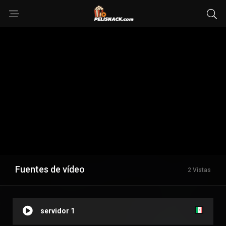
Fuentes de vídeo
2 Vistas
servidor 1