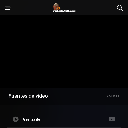
Fuentes de vídeo
7 Vistas
Ver trailer