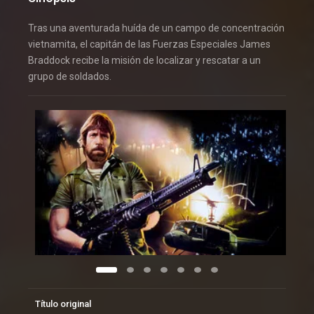
Tras una aventurada huída de un campo de concentración
vietnamita, el capitán de las Fuerzas Especiales James
Braddock recibe la misión de localizar y rescatar a un
grupo de soldados.
Título original