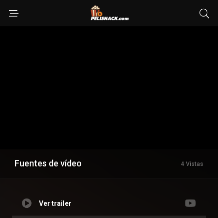
Fuentes de vídeo
4 Vistas
Ver trailer