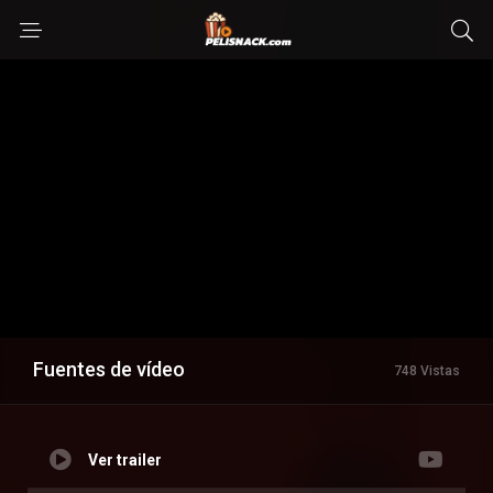
Fuentes de vídeo
748 Vistas
Ver trailer