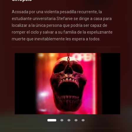
Acosada por una violenta pesadilla recurrente, la
estudiante universitaria Stefanie se dirige a casa para
localizar a la única persona que podría ser capaz de
romper el ciclo y salvar a su familia de la espeluznante
muerte que inevitablemente les espera a todos.