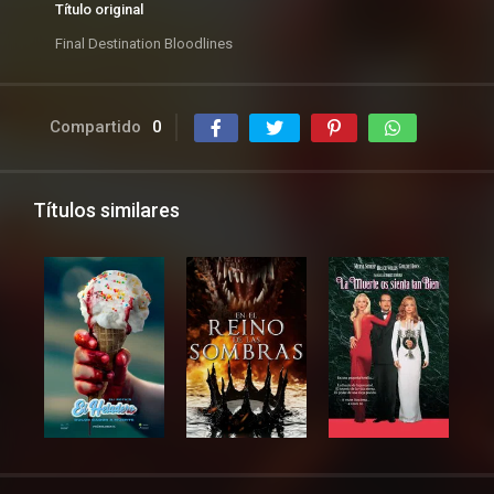
Título original
Final Destination Bloodlines
Compartido
0
Títulos similares