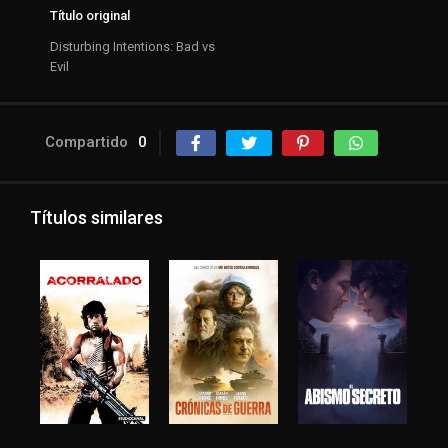
Título original
Disturbing Intentions: Bad vs
Evil
Compartido
0
Títulos similares