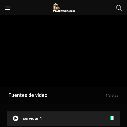
Fuentes de vídeo
4 Vistas
servidor 1