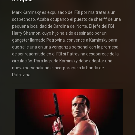
Mark Kaminsky es expulsado del FBI por maltratar a un
sospechoso. Acaba ocupando el puesto de sheriff de una
pequeña localidad de Carolina del Norte. El jefe del FBI
Harry Shannon, cuyo hijo ha sido asesinado por un
gángster llamado Patrovina, convence a Kaminsky para
que se le una en una venganza personal con la promesa
de ser readmitido en el FBI si Patrovina desaparece de la
circulación. Para lograrlo Kaminsky debe adoptar una
nueva personalidad e incorporarse a la banda de
Patrovina.