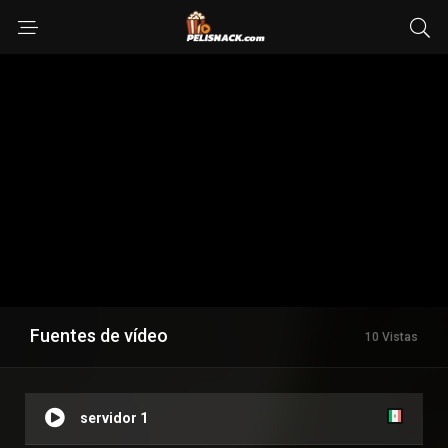
Fuentes de vídeo
10 Vistas
servidor 1