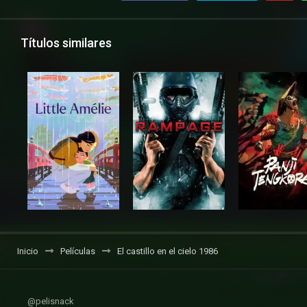
Títulos similares
Inicio
Películas
El castillo en el cielo 1986
@pelisnack