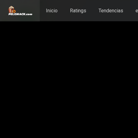
Inicio
Ratings
Tendencias
e