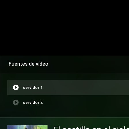
Fuentes de vídeo
servidor 1
servidor 2