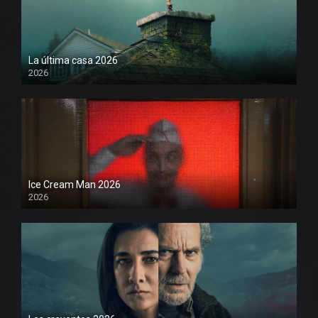
La última casa 2026
2026
Ice Cream Man 2026
2026