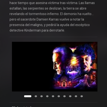
hace tiempo que asesina víctima tras víctima. Las llamas
estallan, las serpientes se deslizan, la tierra se abre
revelando el tormentoso infierno. El demonio ha vuelto…
pero el sacerdote Damien Karras vuelve a notar la
presencia del maligno, y pedirá la ayuda del escéptico
detective Kinderman para derrotarle.