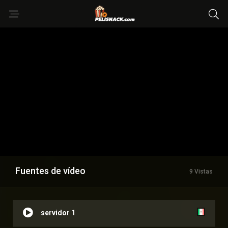
Fuentes de vídeo
9 Vistas
servidor 1