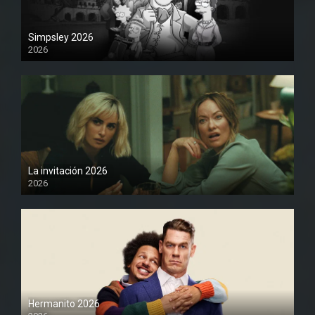
Simpsley 2026
2026
1080P
La invitación 2026
2026
1080P
Hermanito 2026