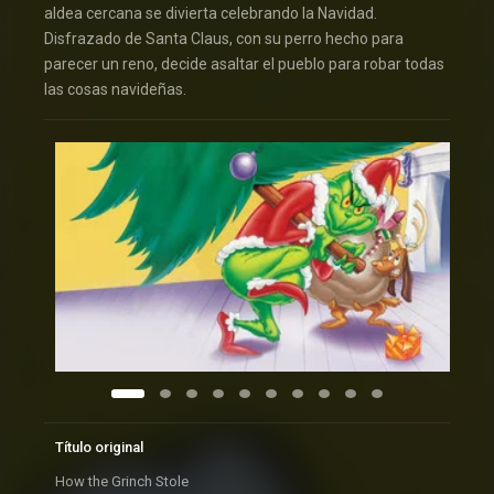
aldea cercana se divierta celebrando la Navidad.
Disfrazado de Santa Claus, con su perro hecho para
parecer un reno, decide asaltar el pueblo para robar todas
las cosas navideñas.
Título original
How the Grinch Stole