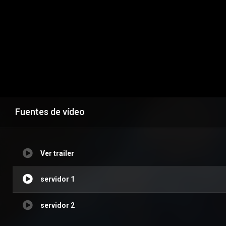
Fuentes de vídeo
Ver trailer
servidor 1
servidor 2