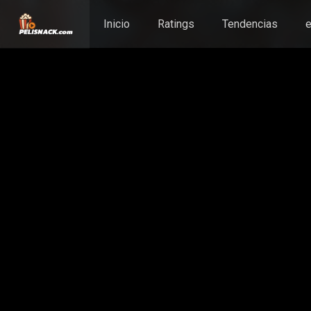
Inicio
Ratings
Tendencias
e