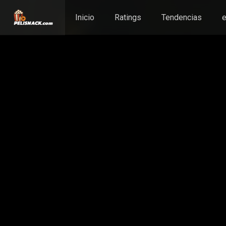
Inicio
Ratings
Tendencias
e