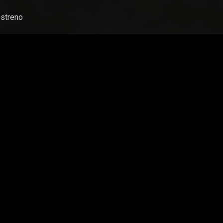
streno