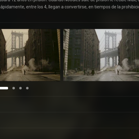
ápidamente, entre los 4, llegan a convertirse, en tiempos de la prohibici