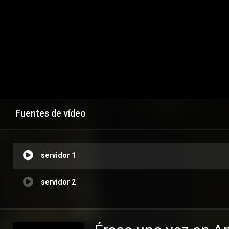
Fuentes de vídeo
servidor 1
servidor 2