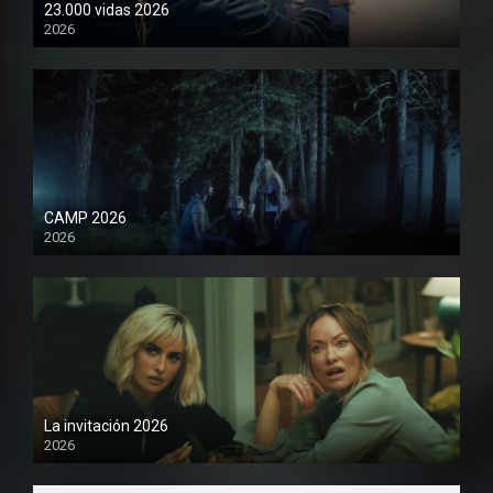
23.000 vidas 2026
2026
1080P
CAMP 2026
2026
1080P
La invitación 2026
2026
1080P