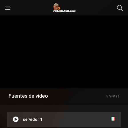
Fuentes de vídeo
5 Vistas
servidor 1