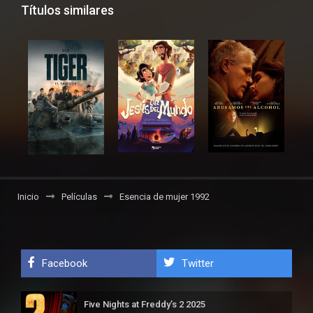
Títulos similares
Inicio
Películas
Esencia de mujer 1992
Facebook
Twitter
Five Nights at Freddy’s 2 2025