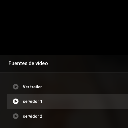
Fuentes de vídeo
Ver trailer
servidor 1
servidor 2