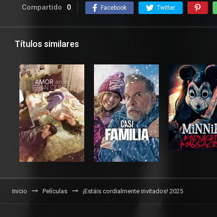
Compartido
0
Facebook
Twitter
Títulos similares
Inicio
Películas
¡Estáis cordialmente invitados! 2025