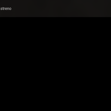
streno