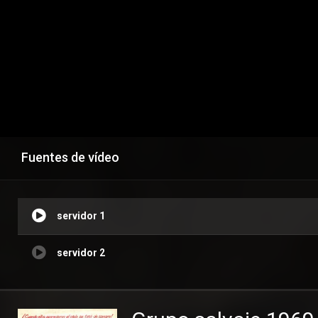
Fuentes de vídeo
servidor 1
servidor 2