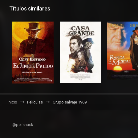
Títulos similares
Inicio
Películas
Grupo salvaje 1969
@pelisnack