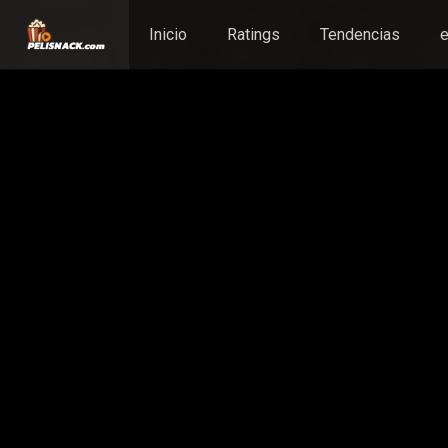
Inicio
Ratings
Tendencias
e