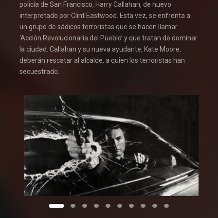
policía de San Francisco, Harry Callahan, de nuevo
interpretado por Clint Eastwood. Esta vez, se enfrenta a
un grupo de sádicos terroristas que se hacen llamar
‘Acción Revolucionaria del Pueblo’ y que tratan de dominar
la ciudad. Callahan y su nueva ayudante, Kate Moore,
deberán rescatar al alcalde, a quien los terroristas han
secuestrado.