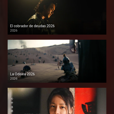
El cobrador de deudas 2026
2026
1080P
La Odisea 2026
2026
1080P