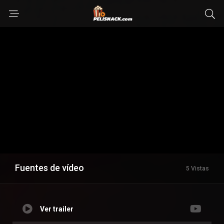
Fuentes de vídeo
5 Vistas
Ver trailer