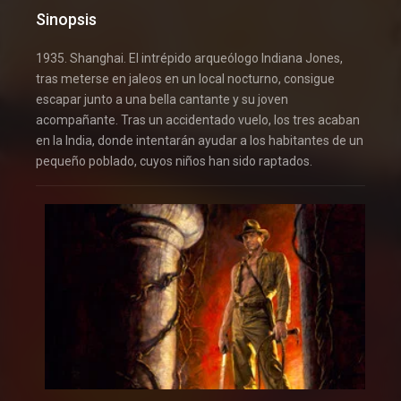
Sinopsis
1935. Shanghai. El intrépido arqueólogo Indiana Jones,
tras meterse en jaleos en un local nocturno, consigue
escapar junto a una bella cantante y su joven
acompañante. Tras un accidentado vuelo, los tres acaban
en la India, donde intentarán ayudar a los habitantes de un
pequeño poblado, cuyos niños han sido raptados.