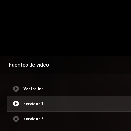
Fuentes de vídeo
Ver trailer
servidor 1
servidor 2