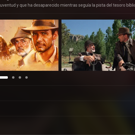
uventud y que ha desaparecido mientras seguía la pista del tesoro bíbli