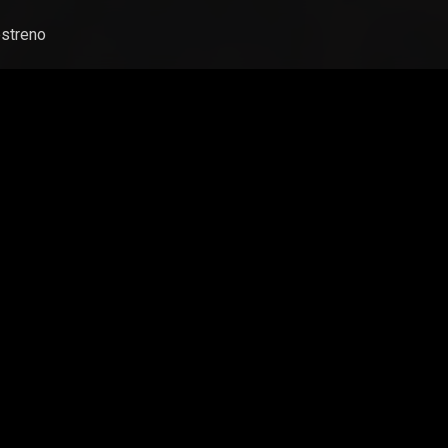
streno