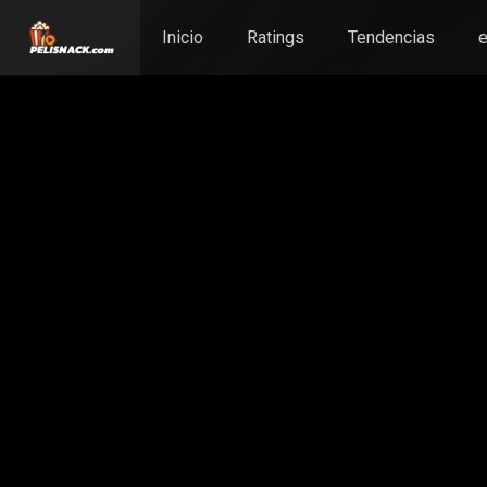
Inicio
Ratings
Tendencias
e