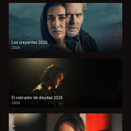
Los creyentes 2026
2026
1080P
El cobrador de deudas 2026
2026
1080P