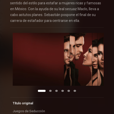
sentido del estilo para estafar a mujeres ricas y famosas
en México. Con la ayuda de su leal secuaz Maclo, lleva a
cabo astutos planes. Sebastián pospone el final de su
carrera de estafador para centrarse en ella.
Título original
Juegos de Seducción