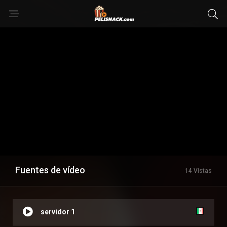
Fuentes de vídeo
14 Vistas
servidor 1