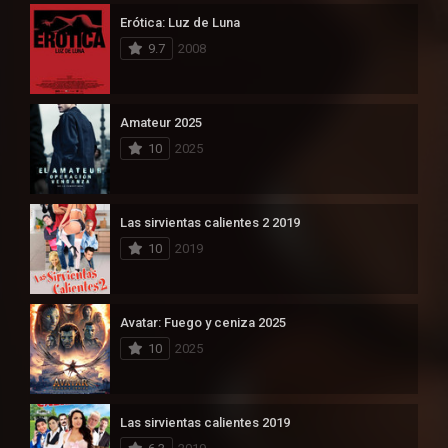
Erótica: Luz de Luna
9.7
2008
Amateur 2025
10
2025
Las sirvientas calientes 2 2019
10
2019
Avatar: Fuego y ceniza 2025
10
2025
Las sirvientas calientes 2019