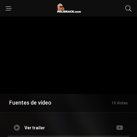
Fuentes de vídeo
15 Vistas
Ver trailer