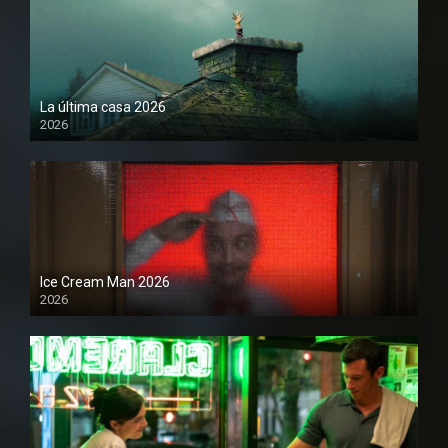
La última casa 2026
2026
Ice Cream Man 2026
2026