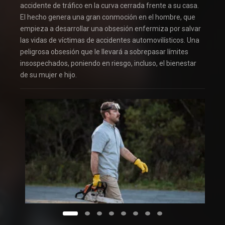
accidente de tráfico en la curva cerrada frente a su casa.
El hecho genera una gran conmoción en el hombre, que
empieza a desarrollar una obsesión enfermiza por salvar
las vidas de víctimas de accidentes automovilísticos. Una
peligrosa obsesión que le llevará a sobrepasar límites
insospechados, poniendo en riesgo, incluso, el bienestar
de su mujer e hijo.