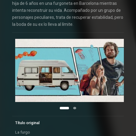
hija de 6 años en una furgoneta en Barcelona mientras
intenta reconstruir su vida. Acompañado por un grupo de
personajes peculiares, trata de recuperar estabilidad, pero
la boda de su ex lo lleva al límite.
Título original
La furgo