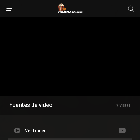
Fuentes de vídeo
9 Vistas
Ver trailer