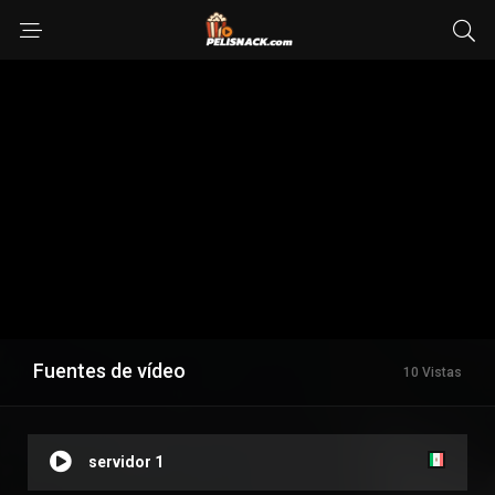
Fuentes de vídeo
10 Vistas
servidor 1