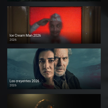
Ice Cream Man 2026
2026
Los creyentes 2026
2026
1080P