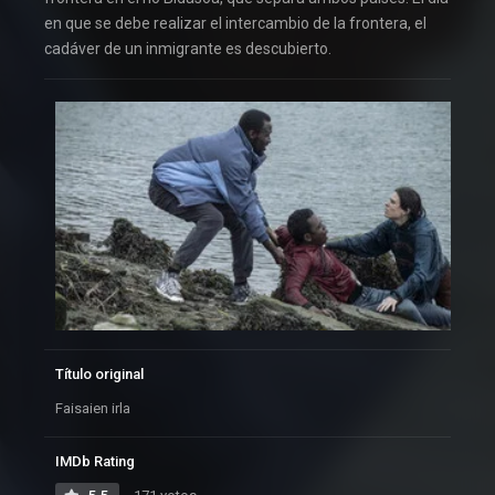
en que se debe realizar el intercambio de la frontera, el
cadáver de un inmigrante es descubierto.
Título original
Faisaien irla
IMDb Rating