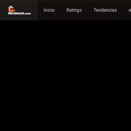
Inicio
Ratings
Tendencias
e