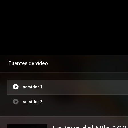
Fuentes de vídeo
servidor 1
servidor 2