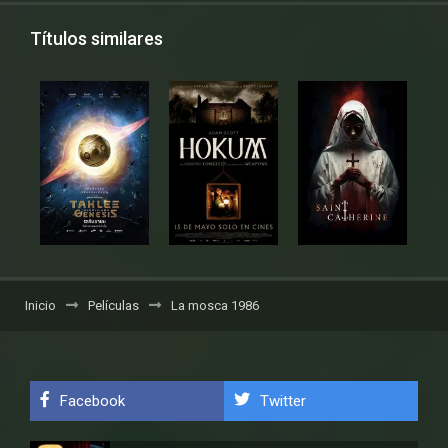
Títulos similares
Inicio
Películas
La mosca 1986
Facebook
Twitter