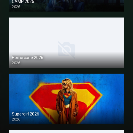
CAMP 2026
2026
1080P
Horrorcane 2026
2026
1080P
Supergirl 2026
2026
1080P