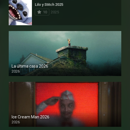
Lilo y Stitch 2025
10
2025
La última casa 2026
2026
Ice Cream Man 2026
2026