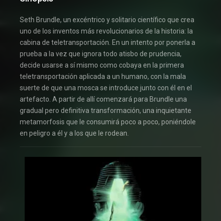
Seth Brundle, un excéntrico y solitario científico que crea
uno de los inventos más revolucionarios de la historia: la
cabina de teletransportación. En un intento por ponerla a
prueba a la vez que ignora todo atisbo de prudencia,
decide usarse a sí mismo como cobaya en la primera
teletransportación aplicada a un humano, con la mala
suerte de que una mosca se introduce junto con él en el
artefacto. A partir de allí comenzará para Brundle una
gradual pero definitiva transformación, una inquietante
metamorfosis que le consumirá poco a poco, poniéndole
en peligro a él y a los que le rodean.