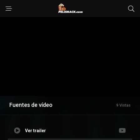
Fuentes de vídeo
9 Vistas
Ver trailer