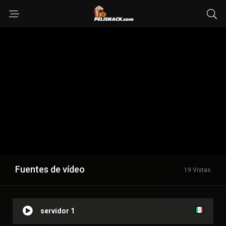
Fuentes de vídeo
19 Vistas
servidor 1