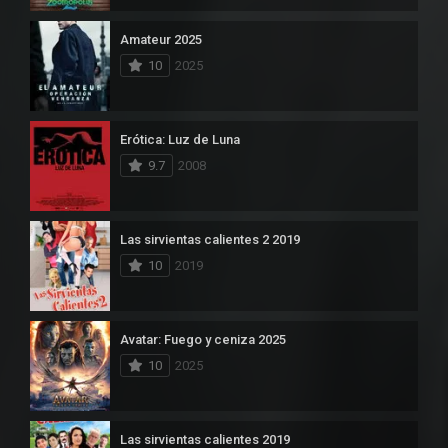
Amateur 2025
10
2025
Erótica: Luz de Luna
9.7
2008
Las sirvientas calientes 2 2019
10
2019
Avatar: Fuego y ceniza 2025
10
2025
Las sirvientas calientes 2019