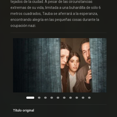
tejados de la ciudad. A pesar de las circunstancias
extremas de su vida, limitada a una buhardilla de sólo 6
metros cuadrados, Tauba se aferrará a la esperanza,
encontrando alegría en las pequeñas cosas durante la
ocupación nazi.
Título original