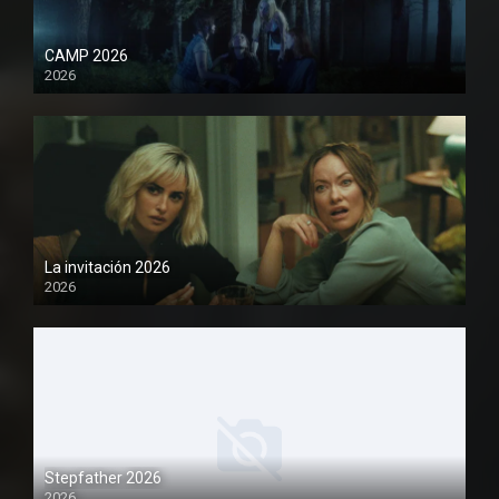
CAMP 2026
2026
1080P
La invitación 2026
2026
1080P
Stepfather 2026
2026