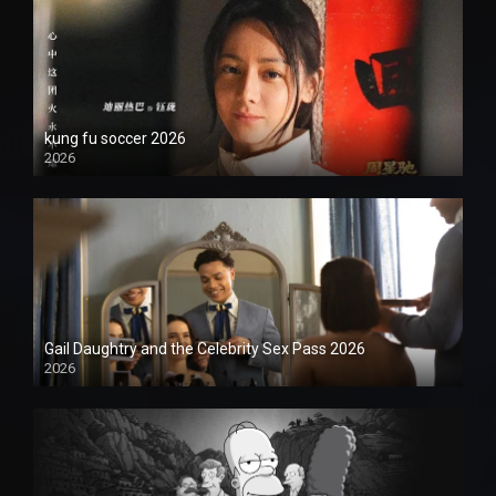
kung fu soccer 2026
2026
1080P
Gail Daughtry and the Celebrity Sex Pass 2026
2026
1080P