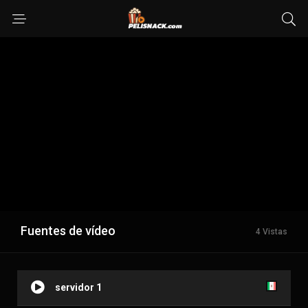
Fuentes de vídeo
4 Vistas
servidor 1