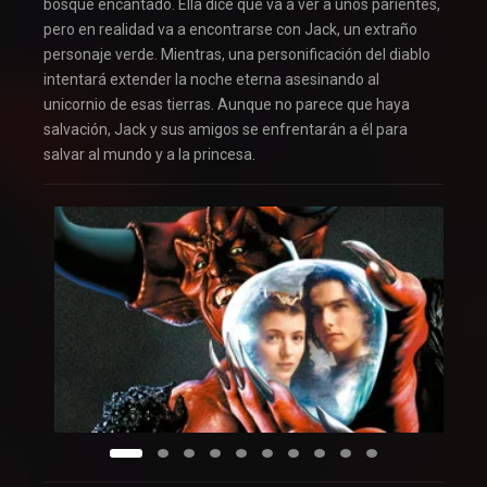
bosque encantado. Ella dice que va a ver a unos parientes,
pero en realidad va a encontrarse con Jack, un extraño
personaje verde. Mientras, una personificación del diablo
intentará extender la noche eterna asesinando al
unicornio de esas tierras. Aunque no parece que haya
salvación, Jack y sus amigos se enfrentarán a él para
salvar al mundo y a la princesa.