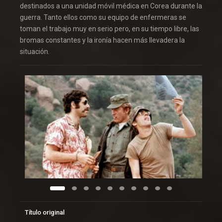
destinados a una unidad móvil médica en Corea durante la
guerra. Tanto ellos como su equipo de enfermeras se
toman el trabajo muy en serio pero, en su tiempo libre, las
bromas constantes y la ironía hacen más llevadera la
situación.
Título original