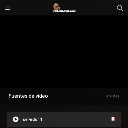
Fuentes de vídeo
9 Vistas
servidor 1