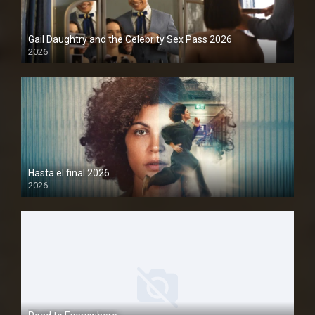
Gail Daughtry and the Celebrity Sex Pass 2026
2026
1080P
Hasta el final 2026
2026
1080P