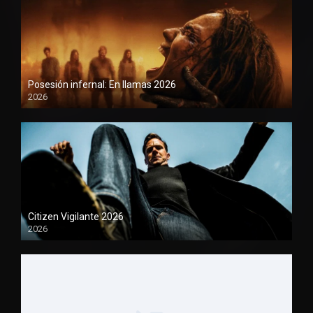
Posesión infernal: En llamas 2026
2026
1080P
Citizen Vigilante 2026
2026
1080P