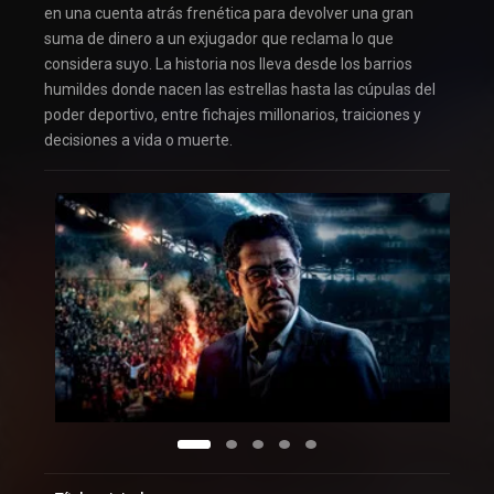
en una cuenta atrás frenética para devolver una gran
suma de dinero a un exjugador que reclama lo que
considera suyo. La historia nos lleva desde los barrios
humildes donde nacen las estrellas hasta las cúpulas del
poder deportivo, entre fichajes millonarios, traiciones y
decisiones a vida o muerte.