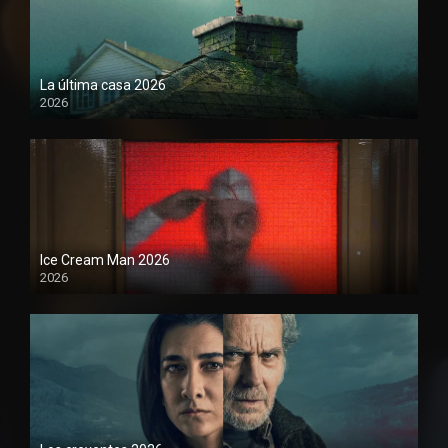
La última casa 2026
2026
Ice Cream Man 2026
2026