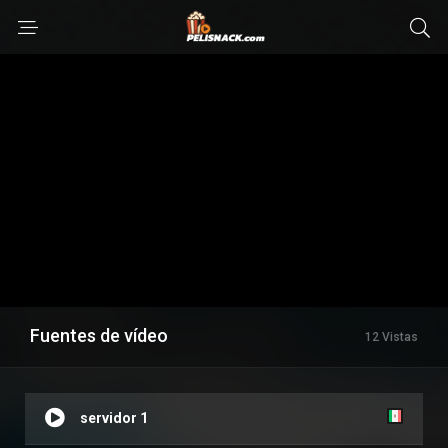
Fuentes de vídeo
12 Vistas
servidor 1